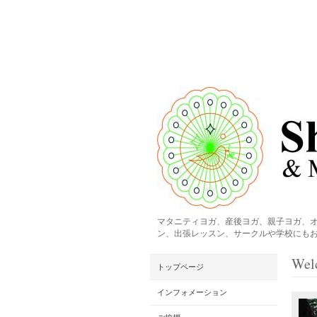
マタニティヨガ、産後ヨガ、親子ヨガ、
ン、出張レッスン、サークルや学校にもお
Wel
トップページ
インフォメーション