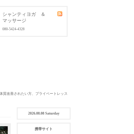
シャンティヨガ ＆
マッサージ
080-5424-4328
体質改善されたい方、プライベートレッス
2026.08.08 Saturday
携帯サイト