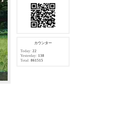
カウンター
Today:
22
Yesterday:
138
Total:
861515