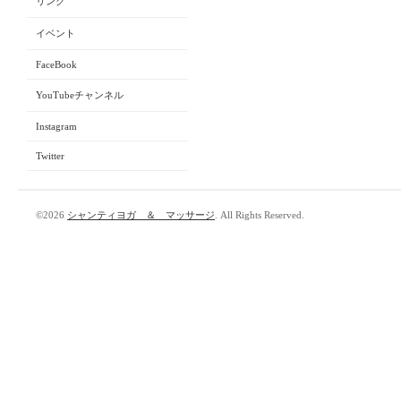
リンク
イベント
FaceBook
YouTubeチャンネル
Instagram
Twitter
©2026
シャンティヨガ ＆ マッサージ
. All Rights Reserved.