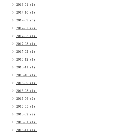
2018-01（1）
2017-10（1）
2017-09（3）
2017-07（2）
2017-05（1）
2017-03（1）
2017-02（1）
2016-12（1）
2016-11（1）
2016-10（1）
2016-09（1）
2016-08（1）
2016-06（2）
2016-05（1）
2016-02（2）
2016-01（1）
2015-11（4）