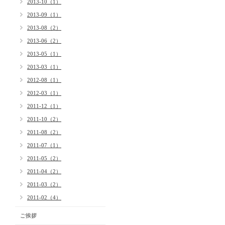
2013-10（1）
2013-09（1）
2013-08（2）
2013-06（2）
2013-05（1）
2013-03（1）
2012-08（1）
2012-03（1）
2011-12（1）
2011-10（2）
2011-08（2）
2011-07（1）
2011-05（2）
2011-04（2）
2011-03（2）
2011-02（4）
ご挨拶