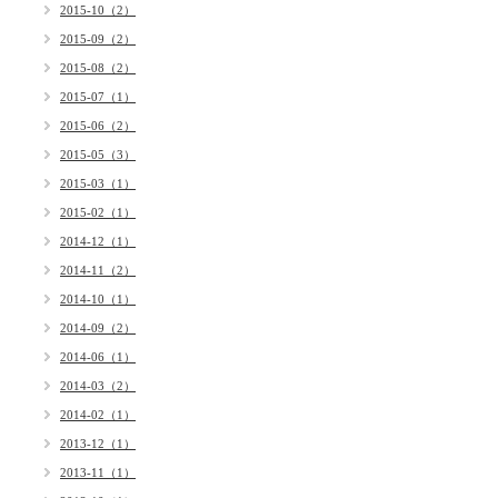
2015-10（2）
2015-09（2）
2015-08（2）
2015-07（1）
2015-06（2）
2015-05（3）
2015-03（1）
2015-02（1）
2014-12（1）
2014-11（2）
2014-10（1）
2014-09（2）
2014-06（1）
2014-03（2）
2014-02（1）
2013-12（1）
2013-11（1）