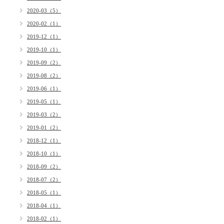
2020-03（5）
2020-02（1）
2019-12（1）
2019-10（1）
2019-09（2）
2019-08（2）
2019-06（1）
2019-05（1）
2019-03（2）
2019-01（2）
2018-12（1）
2018-10（1）
2018-09（2）
2018-07（2）
2018-05（1）
2018-04（1）
2018-02（1）