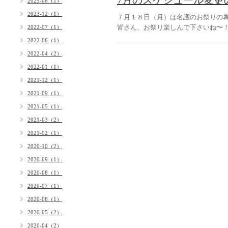
7月のスケジュール変更
2025-08（1）
2023-12（1）
７月１８日（月）は名護のお祭りの
皆さん、お祭り楽しんで下さいね〜
2022-07（1）
2022-06（1）
2022-04（2）
2022-01（1）
2021-12（1）
2021-09（1）
2021-05（1）
2021-03（2）
2021-02（1）
2020-10（2）
2020-09（1）
2020-08（1）
2020-07（1）
2020-06（1）
2020-05（2）
2020-04（2）