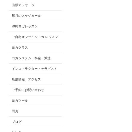
出張マッサージ
毎月のスケジュール
沖縄ヨガレッスン
ご自宅オンラインヨガ レッスン
ヨガクラス
ヨガシステム・料金・派遣
インストラクター・セラピスト
店舗情報 アクセス
ご予約・お問い合わせ
ヨガツール
写真
ブログ