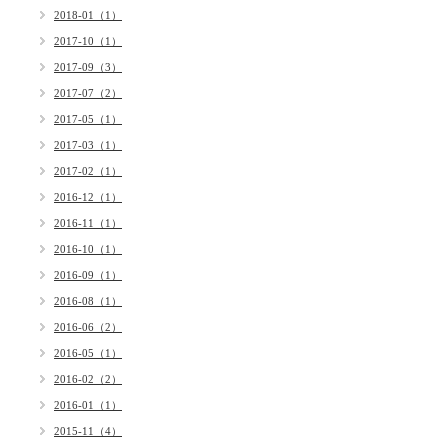
2018-01（1）
2017-10（1）
2017-09（3）
2017-07（2）
2017-05（1）
2017-03（1）
2017-02（1）
2016-12（1）
2016-11（1）
2016-10（1）
2016-09（1）
2016-08（1）
2016-06（2）
2016-05（1）
2016-02（2）
2016-01（1）
2015-11（4）