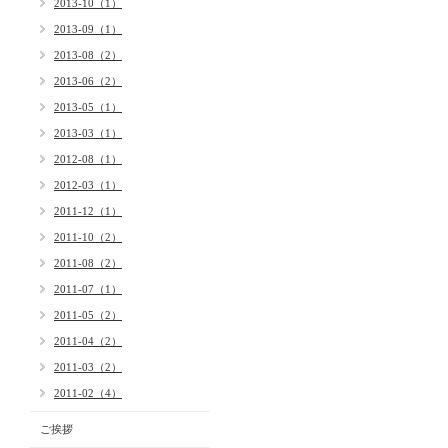
2013-10（1）
2013-09（1）
2013-08（2）
2013-06（2）
2013-05（1）
2013-03（1）
2012-08（1）
2012-03（1）
2011-12（1）
2011-10（2）
2011-08（2）
2011-07（1）
2011-05（2）
2011-04（2）
2011-03（2）
2011-02（4）
ご挨拶