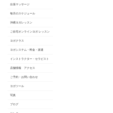
出張マッサージ
毎月のスケジュール
沖縄ヨガレッスン
ご自宅オンラインヨガ レッスン
ヨガクラス
ヨガシステム・料金・派遣
インストラクター・セラピスト
店舗情報 アクセス
ご予約・お問い合わせ
ヨガツール
写真
ブログ