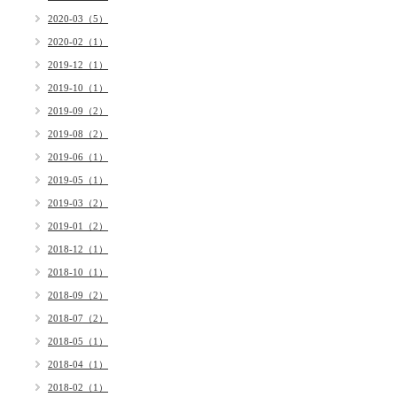
2020-03（5）
2020-02（1）
2019-12（1）
2019-10（1）
2019-09（2）
2019-08（2）
2019-06（1）
2019-05（1）
2019-03（2）
2019-01（2）
2018-12（1）
2018-10（1）
2018-09（2）
2018-07（2）
2018-05（1）
2018-04（1）
2018-02（1）