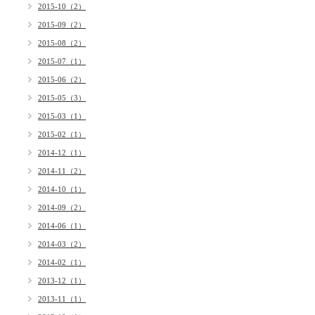
2015-10（2）
2015-09（2）
2015-08（2）
2015-07（1）
2015-06（2）
2015-05（3）
2015-03（1）
2015-02（1）
2014-12（1）
2014-11（2）
2014-10（1）
2014-09（2）
2014-06（1）
2014-03（2）
2014-02（1）
2013-12（1）
2013-11（1）