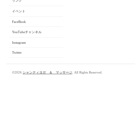
リンク
イベント
FaceBook
YouTubeチャンネル
Instagram
Twitter
©2026
シャンティヨガ ＆ マッサージ
. All Rights Reserved.