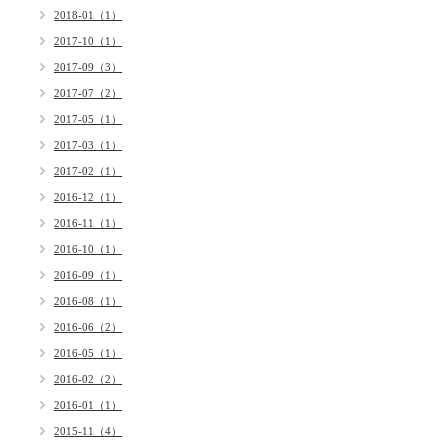
2018-01（1）
2017-10（1）
2017-09（3）
2017-07（2）
2017-05（1）
2017-03（1）
2017-02（1）
2016-12（1）
2016-11（1）
2016-10（1）
2016-09（1）
2016-08（1）
2016-06（2）
2016-05（1）
2016-02（2）
2016-01（1）
2015-11（4）