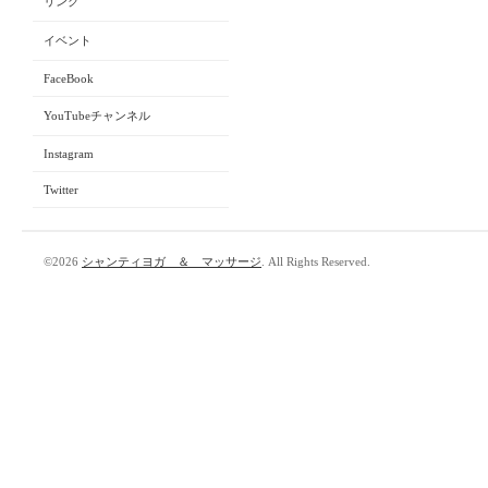
リンク
イベント
FaceBook
YouTubeチャンネル
Instagram
Twitter
©2026
シャンティヨガ ＆ マッサージ
. All Rights Reserved.