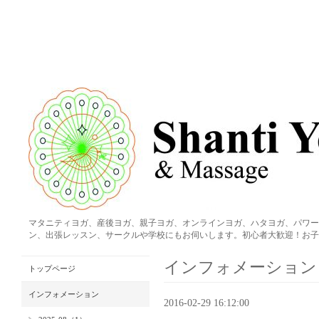
マタニティヨガ、産後ヨガ、親子ヨガ、オンラインヨガ、ハタヨガ、パワー
ン、出張レッスン、サークルや学校にもお伺いします。初心者大歓迎！お子
インフォメーション
トップページ
インフォメーション
2016-02-29 16:12:00