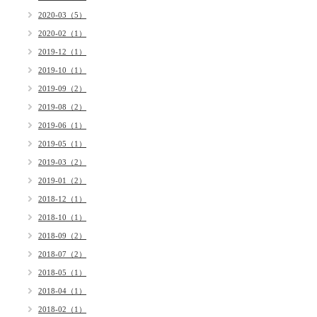
2020-03（5）
2020-02（1）
2019-12（1）
2019-10（1）
2019-09（2）
2019-08（2）
2019-06（1）
2019-05（1）
2019-03（2）
2019-01（2）
2018-12（1）
2018-10（1）
2018-09（2）
2018-07（2）
2018-05（1）
2018-04（1）
2018-02（1）