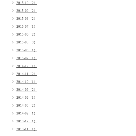
2015-10（2）
2015-09（2）
2015-08（2）
2015-07（1）
2015-06（2）
2015-05（3）
2015-03（1）
2015-02（1）
2014-12（1）
2014-11（2）
2014-10（1）
2014-09（2）
2014-06（1）
2014-03（2）
2014-02（1）
2013-12（1）
2013-11（1）