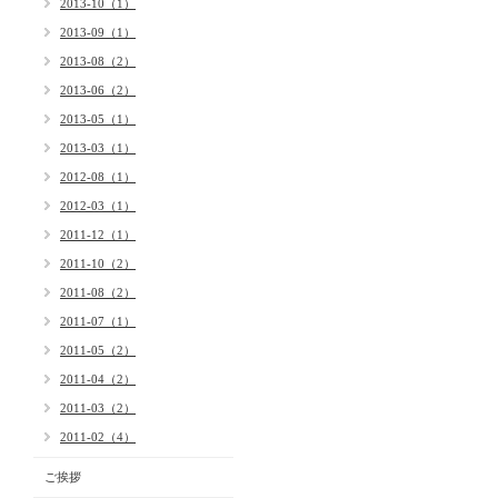
2013-10（1）
2013-09（1）
2013-08（2）
2013-06（2）
2013-05（1）
2013-03（1）
2012-08（1）
2012-03（1）
2011-12（1）
2011-10（2）
2011-08（2）
2011-07（1）
2011-05（2）
2011-04（2）
2011-03（2）
2011-02（4）
ご挨拶