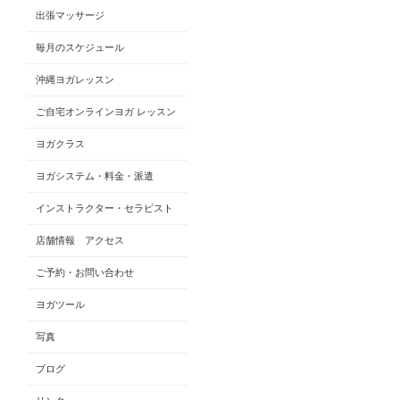
出張マッサージ
毎月のスケジュール
沖縄ヨガレッスン
ご自宅オンラインヨガ レッスン
ヨガクラス
ヨガシステム・料金・派遣
インストラクター・セラピスト
店舗情報 アクセス
ご予約・お問い合わせ
ヨガツール
写真
ブログ