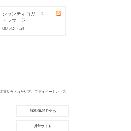
シャンティヨガ ＆
マッサージ
080-5424-4328
体質改善されたい方、プライベートレッス
2026.08.07 Friday
携帯サイト