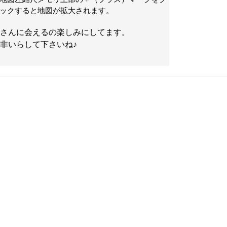
ックすると地図が拡大されます。
さんに会えるの楽しみにしてます。
非いらして下さいね♪