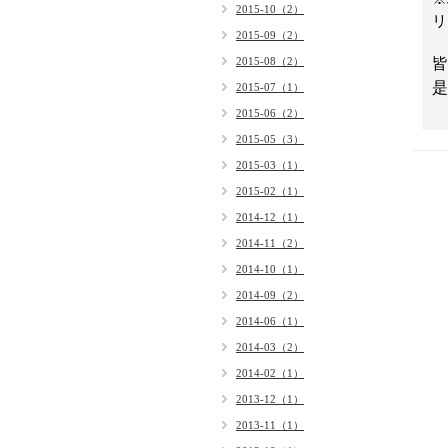
2015-10（2）
リ
2015-09（2）
2015-08（2）
皆
是
2015-07（1）
2015-06（2）
2015-05（3）
2015-03（1）
2015-02（1）
2014-12（1）
2014-11（2）
2014-10（1）
2014-09（2）
2014-06（1）
2014-03（2）
2014-02（1）
2013-12（1）
2013-11（1）