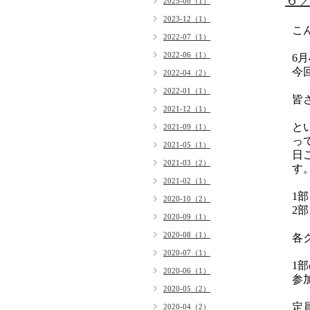
６
2025-08（1）
2023-12（1）
こ
2022-07（1）
2022-06（1）
6
今
2022-04（2）
2022-01（1）
皆
2021-12（1）
と
2021-09（1）
っ
2021-05（1）
日
2021-03（2）
す
2021-02（1）
1
2020-10（2）
2
2020-09（1）
2020-08（1）
各
2020-07（1）
1
2020-06（1）
参
2020-05（2）
定
2020-04（2）