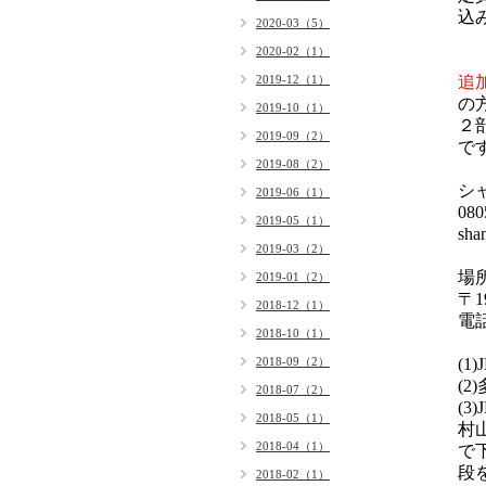
込
2020-03（5）
2020-02（1）
2019-12（1）
追
の
2019-10（1）
２
2019-09（2）
で
2019-08（2）
シ
2019-06（1）
080
2019-05（1）
sha
2019-03（2）
場
2019-01（2）
〒19
2018-12（1）
電話
2018-10（1）
2018-09（2）
(1
(
2018-07（2）
(
2018-05（1）
村
2018-04（1）
で
段
2018-02（1）