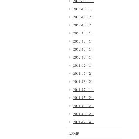
2013-10（1）
2013-09（1）
2013-08（2）
2013-06（2）
2013-05（1）
2013-03（1）
2012-08（1）
2012-03（1）
2011-12（1）
2011-10（2）
2011-08（2）
2011-07（1）
2011-05（2）
2011-04（2）
2011-03（2）
2011-02（4）
ご挨拶