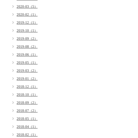
2020-03（5）
2020-02（1）
2019-12（1）
2019-10（1）
2019-09（2）
2019-08（2）
2019-06（1）
2019-05（1）
2019-03（2）
2019-01（2）
2018-12（1）
2018-10（1）
2018-09（2）
2018-07（2）
2018-05（1）
2018-04（1）
2018-02（1）