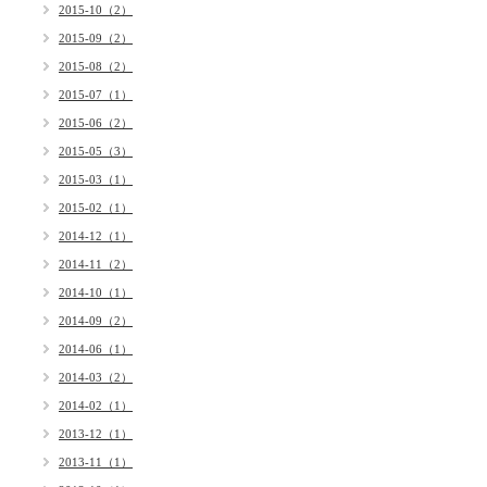
2015-10（2）
2015-09（2）
2015-08（2）
2015-07（1）
2015-06（2）
2015-05（3）
2015-03（1）
2015-02（1）
2014-12（1）
2014-11（2）
2014-10（1）
2014-09（2）
2014-06（1）
2014-03（2）
2014-02（1）
2013-12（1）
2013-11（1）