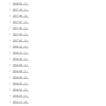
2018-01（1）
2017-10（1）
2017-09（3）
2017-07（2）
2017-05（1）
2017-03（1）
2017-02（1）
2016-12（1）
2016-11（1）
2016-10（1）
2016-09（1）
2016-08（1）
2016-06（2）
2016-05（1）
2016-02（2）
2016-01（1）
2015-11（4）