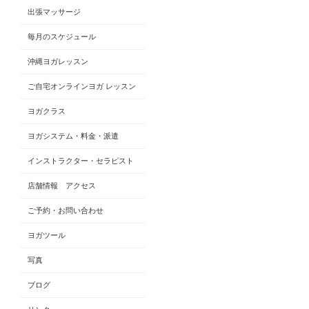
出張マッサージ
毎月のスケジュール
沖縄ヨガレッスン
ご自宅オンラインヨガ レッスン
ヨガクラス
ヨガシステム・料金・派遣
インストラクター・セラピスト
店舗情報 アクセス
ご予約・お問い合わせ
ヨガツール
写真
ブログ