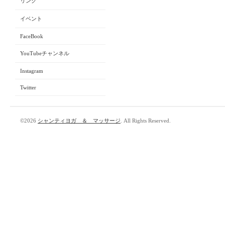
リンク
イベント
FaceBook
YouTubeチャンネル
Instagram
Twitter
©2026
シャンティヨガ ＆ マッサージ
. All Rights Reserved.