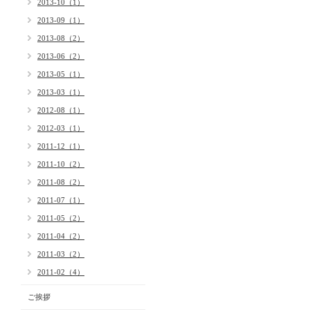
2013-10（1）
2013-09（1）
2013-08（2）
2013-06（2）
2013-05（1）
2013-03（1）
2012-08（1）
2012-03（1）
2011-12（1）
2011-10（2）
2011-08（2）
2011-07（1）
2011-05（2）
2011-04（2）
2011-03（2）
2011-02（4）
ご挨拶