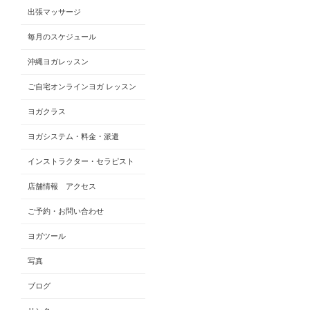
出張マッサージ
毎月のスケジュール
沖縄ヨガレッスン
ご自宅オンラインヨガ レッスン
ヨガクラス
ヨガシステム・料金・派遣
インストラクター・セラピスト
店舗情報 アクセス
ご予約・お問い合わせ
ヨガツール
写真
ブログ