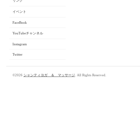
リンク
イベント
FaceBook
YouTubeチャンネル
Instagram
Twitter
©2026
シャンティヨガ ＆ マッサージ
. All Rights Reserved.