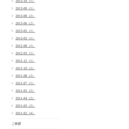
2013-10（1）
2013-09（1）
2013-08（2）
2013-06（2）
2013-05（1）
2013-03（1）
2012-08（1）
2012-03（1）
2011-12（1）
2011-10（2）
2011-08（2）
2011-07（1）
2011-05（2）
2011-04（2）
2011-03（2）
2011-02（4）
ご挨拶