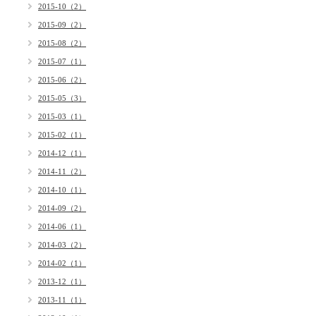
2015-10（2）
2015-09（2）
2015-08（2）
2015-07（1）
2015-06（2）
2015-05（3）
2015-03（1）
2015-02（1）
2014-12（1）
2014-11（2）
2014-10（1）
2014-09（2）
2014-06（1）
2014-03（2）
2014-02（1）
2013-12（1）
2013-11（1）