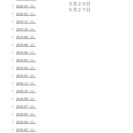
５月２０日
2020-03（5）
５月２７日
2020-02（1）
2019-12（1）
2019-10（1）
2019-09（2）
2019-08（2）
2019-06（1）
2019-05（1）
2019-03（2）
2019-01（2）
2018-12（1）
2018-10（1）
2018-09（2）
2018-07（2）
2018-05（1）
2018-04（1）
2018-02（1）