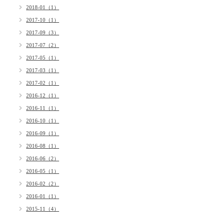
2018-01（1）
2017-10（1）
2017-09（3）
2017-07（2）
2017-05（1）
2017-03（1）
2017-02（1）
2016-12（1）
2016-11（1）
2016-10（1）
2016-09（1）
2016-08（1）
2016-06（2）
2016-05（1）
2016-02（2）
2016-01（1）
2015-11（4）