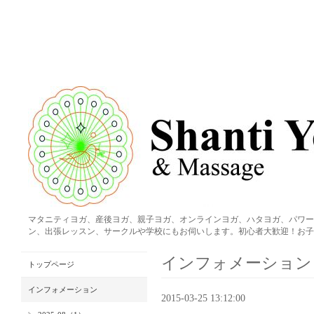
マタニティヨガ、産後ヨガ、親子ヨガ、オンラインヨガ、ハタヨガ、パワー
ン、出張レッスン、サークルや学校にもお伺いします。初心者大歓迎！お子
インフォメーション
トップページ
インフォメーション
2015-03-25 13:12:00